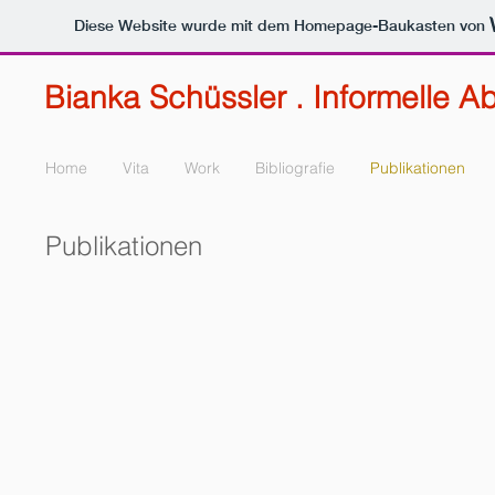
Diese Website wurde mit dem Homepage-Baukasten von
Bianka Schüssler . Informelle Ab
Home
Vita
Work
Bibliografie
Publikationen
Publikationen