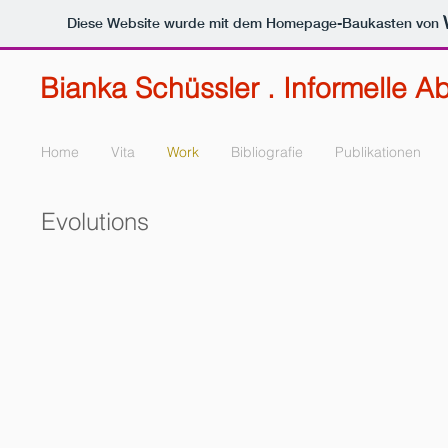
Diese Website wurde mit dem Homepage-Baukasten von
Bianka Schüssler . Informelle Ab
Home
Vita
Work
Bibliografie
Publikationen
Evolutions